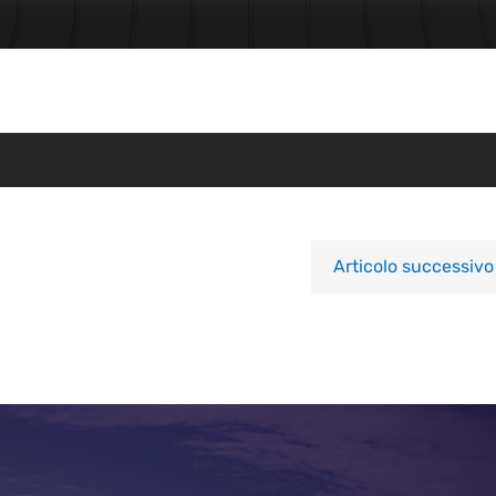
Articolo successivo