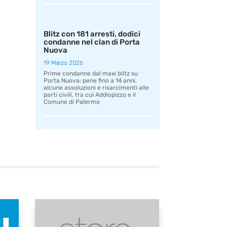
Blitz con 181 arresti, dodici
condanne nel clan di Porta
Nuova
19 Marzo 2026
Prime condanne dal maxi blitz su
Porta Nuova: pene fino a 14 anni,
alcune assoluzioni e risarcimenti alle
parti civili, tra cui Addiopizzo e il
Comune di Palermo