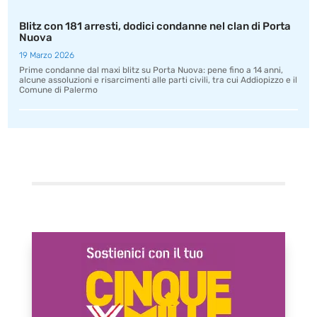
Blitz con 181 arresti, dodici condanne nel clan di Porta
Nuova
19 Marzo 2026
Prime condanne dal maxi blitz su Porta Nuova: pene fino a 14 anni,
alcune assoluzioni e risarcimenti alle parti civili, tra cui Addiopizzo e il
Comune di Palermo