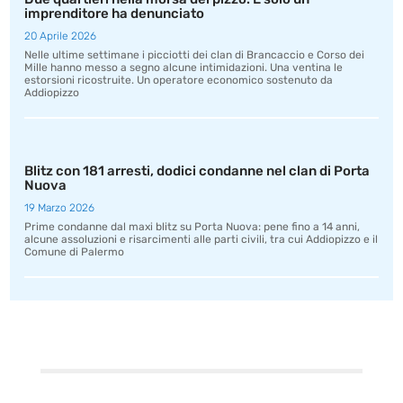
imprenditore ha denunciato
20 Aprile 2026
Nelle ultime settimane i picciotti dei clan di Brancaccio e Corso dei
Mille hanno messo a segno alcune intimidazioni. Una ventina le
estorsioni ricostruite. Un operatore economico sostenuto da
Addiopizzo
Blitz con 181 arresti, dodici condanne nel clan di Porta
Nuova
19 Marzo 2026
Prime condanne dal maxi blitz su Porta Nuova: pene fino a 14 anni,
alcune assoluzioni e risarcimenti alle parti civili, tra cui Addiopizzo e il
Comune di Palermo