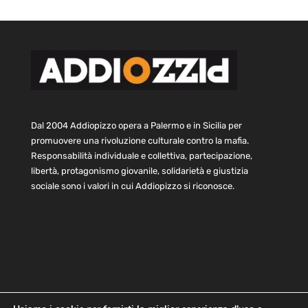
Dal 2004 Addiopizzo opera a Palermo e in Sicilia per
promuovere una rivoluzione culturale contro la mafia.
Responsabilità individuale e collettiva, partecipazione,
libertà, protagonismo giovanile, solidarietà e giustizia
sociale sono i valori in cui Addiopizzo si riconosce.