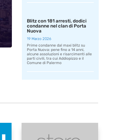
Blitz con 181 arresti, dodici
condanne nel clan di Porta
Nuova
19 Marzo 2026
Prime condanne dal maxi blitz su
Porta Nuova: pene fino a 14 anni,
alcune assoluzioni e risarcimenti alle
parti civili, tra cui Addiopizzo e il
Comune di Palermo