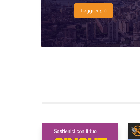
Leggi di più