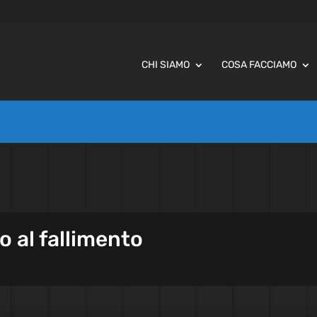
CHI SIAMO
COSA FACCIAMO
no al fallimento