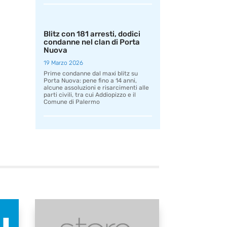
Blitz con 181 arresti, dodici
condanne nel clan di Porta
Nuova
19 Marzo 2026
Prime condanne dal maxi blitz su
Porta Nuova: pene fino a 14 anni,
alcune assoluzioni e risarcimenti alle
parti civili, tra cui Addiopizzo e il
Comune di Palermo