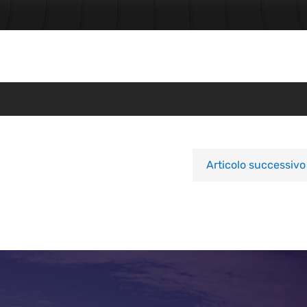
Articolo successivo