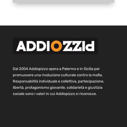
Dal 2004 Addiopizzo opera a Palermo e in Sicilia per
promuovere una rivoluzione culturale contro la mafia.
Responsabilità individuale e collettiva, partecipazione,
libertà, protagonismo giovanile, solidarietà e giustizia
sociale sono i valori in cui Addiopizzo si riconosce.