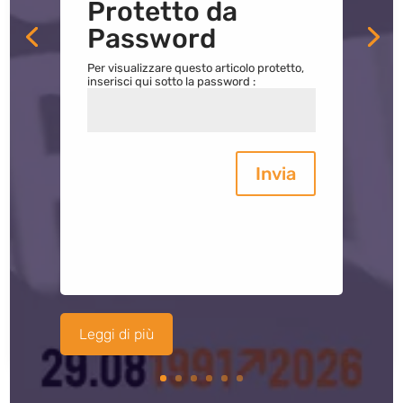
Protetto da
Password
Per visualizzare questo articolo protetto,
inserisci qui sotto la password :
Invia
Leggi di più