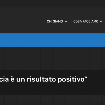
CHI SIAMO
COSA FACCIAMO
ia è un risultato positivo”