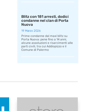
Blitz con 181 arresti, dodici
condanne nel clan di Porta
Nuova
19 Marzo 2026
Prime condanne dal maxi blitz su
Porta Nuova: pene fino a 14 anni,
alcune assoluzioni e risarcimenti alle
parti civili, tra cui Addiopizzo e il
Comune di Palermo