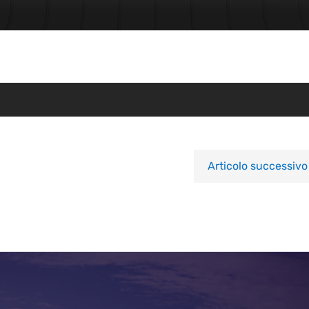
Articolo successivo