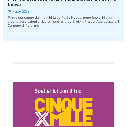
Blitz con 181 arresti, dodici condanne nel clan di Porta
Nuova
19 Marzo 2026
Prime condanne dal maxi blitz su Porta Nuova: pene fino a 14 anni,
alcune assoluzioni e risarcimenti alle parti civili, tra cui Addiopizzo e il
Comune di Palermo