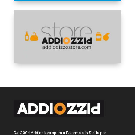
Dal 2004 Addiopizzo opera a Palermo e in Sicilia per