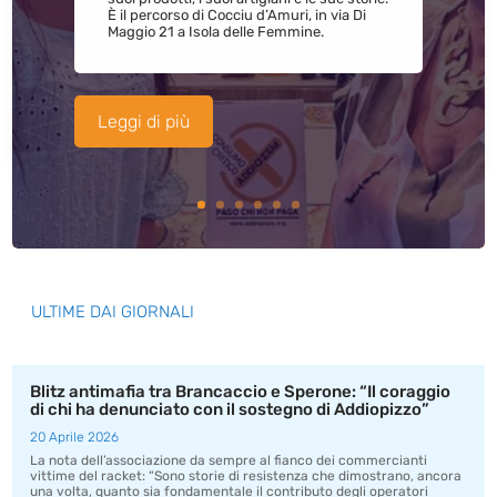
È il percorso di Cocciu d’Amuri, in via Di
Maggio 21 a Isola delle Femmine.
Leggi di più
ULTIME DAI GIORNALI
Blitz antimafia tra Brancaccio e Sperone: “Il coraggio
di chi ha denunciato con il sostegno di Addiopizzo”
20 Aprile 2026
La nota dell’associazione da sempre al fianco dei commercianti
vittime del racket: “Sono storie di resistenza che dimostrano, ancora
una volta, quanto sia fondamentale il contributo degli operatori