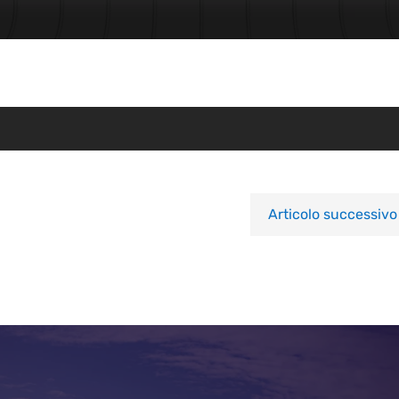
Articolo successivo