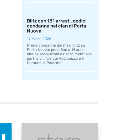
Blitz con 181 arresti, dodici
condanne nel clan di Porta
Nuova
19 Marzo 2026
Prime condanne dal maxi blitz su
Porta Nuova: pene fino a 14 anni,
alcune assoluzioni e risarcimenti alle
parti civili, tra cui Addiopizzo e il
Comune di Palermo