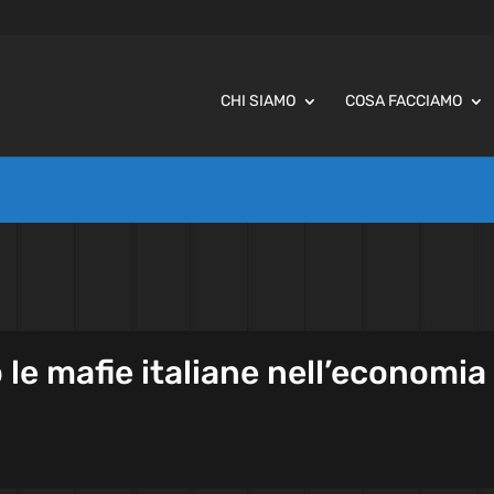
CHI SIAMO
COSA FACCIAMO
le mafie italiane nell’economia