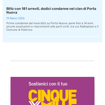
Blitz con 181 arresti, dodici condanne nel clan di Porta
Nuova
19 Marzo 2026
Prime condanne dal maxi blitz su Porta Nuova: pene fino a 14 anni,
alcune assoluzioni e risarcimenti alle parti civili, tra cui Addiopizzo e il
Comune di Palermo