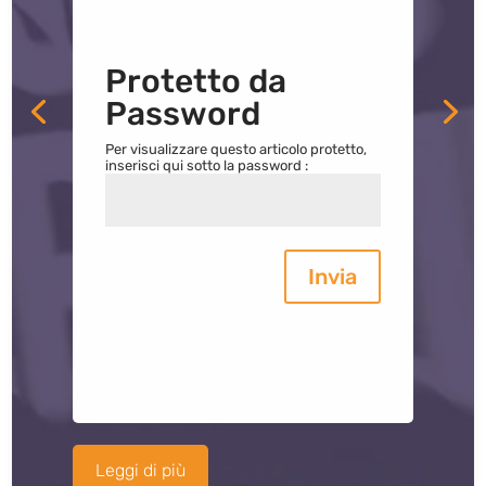
Protetto da
Password
Per visualizzare questo articolo protetto,
inserisci qui sotto la password :
Invia
Leggi di più