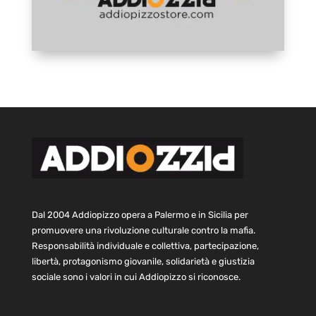
Dal 2004 Addiopizzo opera a Palermo e in Sicilia per
promuovere una rivoluzione culturale contro la mafia.
Responsabilità individuale e collettiva, partecipazione,
libertà, protagonismo giovanile, solidarietà e giustizia
sociale sono i valori in cui Addiopizzo si riconosce.