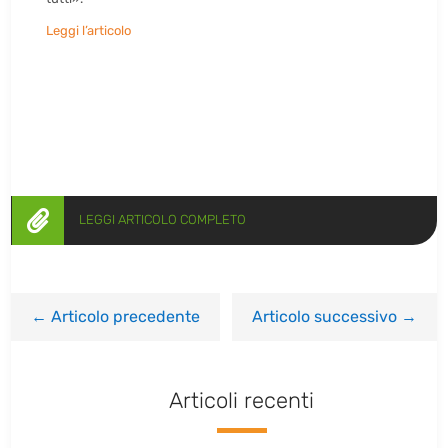
Leggi l’articolo

LEGGI ARTICOLO COMPLETO
←
Articolo precedente
Articolo successivo
→
Articoli recenti