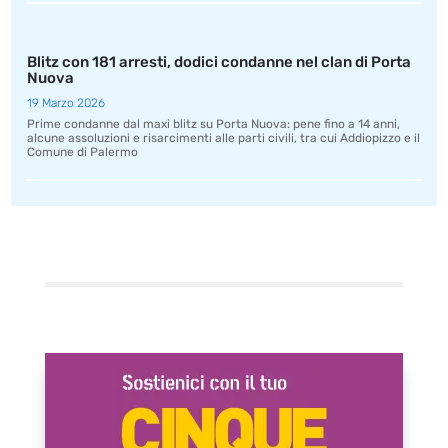
Blitz con 181 arresti, dodici condanne nel clan di Porta
Nuova
19 Marzo 2026
Prime condanne dal maxi blitz su Porta Nuova: pene fino a 14 anni,
alcune assoluzioni e risarcimenti alle parti civili, tra cui Addiopizzo e il
Comune di Palermo