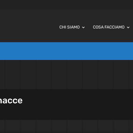
CHI SIAMO
COSA FACCIAMO
nacce