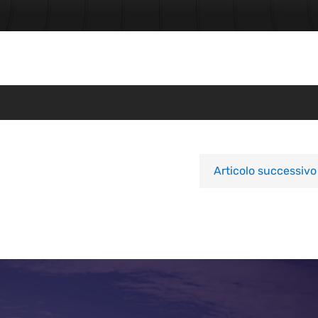
Articolo successivo