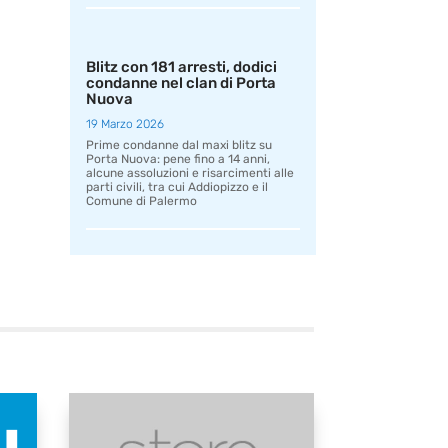
Blitz con 181 arresti, dodici
condanne nel clan di Porta
Nuova
19 Marzo 2026
Prime condanne dal maxi blitz su
Porta Nuova: pene fino a 14 anni,
alcune assoluzioni e risarcimenti alle
parti civili, tra cui Addiopizzo e il
Comune di Palermo