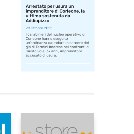
Arrestato per usura un
imprenditore di Corleone, la
vittima sostenuta da
Addiopizzo
28 Ottobre 2025
I carabinieri del nucleo operativo di
Corleone hanno eseguito
un’ordinanza cautelare in carcere del
gip di Termini Imerese nei confronti di
Giusto Sole, 37 anni, imprenditore
accusato di usura.