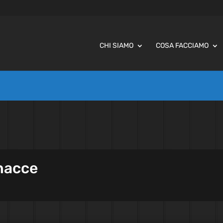
CHI SIAMO
COSA FACCIAMO
nacce