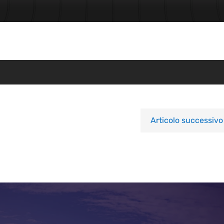
Articolo successivo