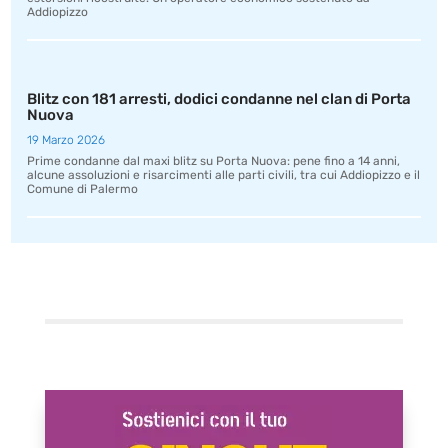
Addiopizzo
Blitz con 181 arresti, dodici condanne nel clan di Porta
Nuova
19 Marzo 2026
Prime condanne dal maxi blitz su Porta Nuova: pene fino a 14 anni,
alcune assoluzioni e risarcimenti alle parti civili, tra cui Addiopizzo e il
Comune di Palermo