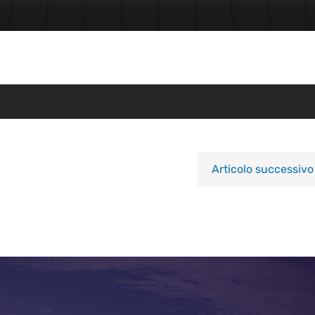
Articolo successivo