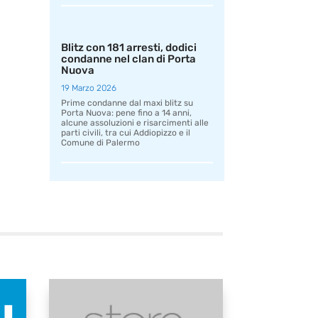
Blitz con 181 arresti, dodici
condanne nel clan di Porta
Nuova
19 Marzo 2026
Prime condanne dal maxi blitz su
Porta Nuova: pene fino a 14 anni,
alcune assoluzioni e risarcimenti alle
parti civili, tra cui Addiopizzo e il
Comune di Palermo