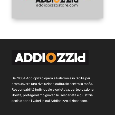
Dal 2004 Addiopizzo opera a Palermo e in Sicilia per
promuovere una rivoluzione culturale contro la mafia.
Responsabilità individuale e collettiva, partecipazione,
libertà, protagonismo giovanile, solidarietà e giustizia
sociale sono i valori in cui Addiopizzo si riconosce.