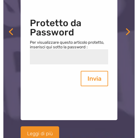
Protetto da
Password
Per visualizzare questo articolo protetto,
inserisci qui sotto la password :
Invia
Leggi di più