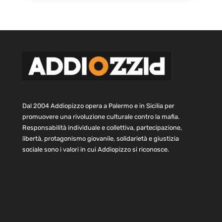
Dal 2004 Addiopizzo opera a Palermo e in Sicilia per
promuovere una rivoluzione culturale contro la mafia.
Responsabilità individuale e collettiva, partecipazione,
libertà, protagonismo giovanile, solidarietà e giustizia
sociale sono i valori in cui Addiopizzo si riconosce.