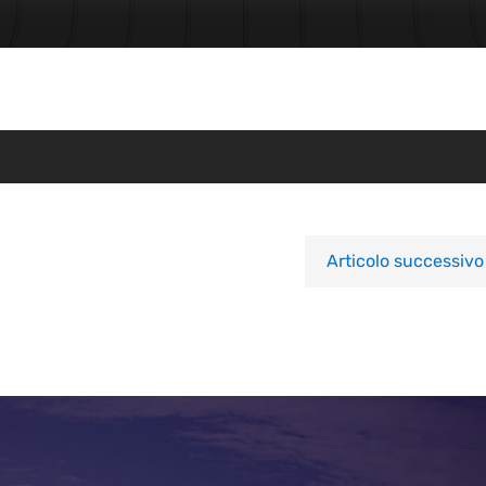
Articolo successivo