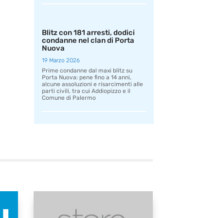
Blitz con 181 arresti, dodici
condanne nel clan di Porta
Nuova
19 Marzo 2026
Prime condanne dal maxi blitz su
Porta Nuova: pene fino a 14 anni,
alcune assoluzioni e risarcimenti alle
parti civili, tra cui Addiopizzo e il
Comune di Palermo