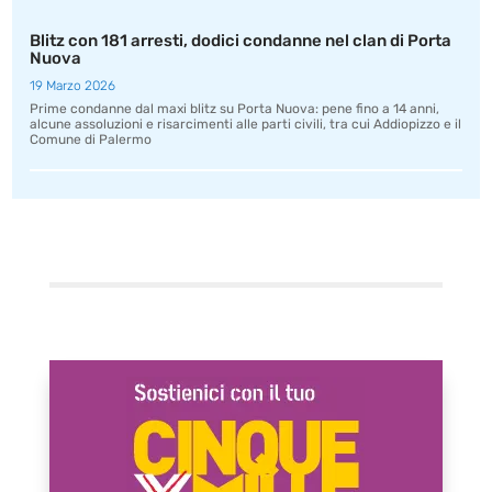
Blitz con 181 arresti, dodici condanne nel clan di Porta
Nuova
19 Marzo 2026
Prime condanne dal maxi blitz su Porta Nuova: pene fino a 14 anni,
alcune assoluzioni e risarcimenti alle parti civili, tra cui Addiopizzo e il
Comune di Palermo