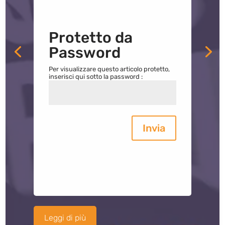
Protetto da
Password
Per visualizzare questo articolo protetto,
inserisci qui sotto la password :
Invia
Leggi di più