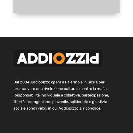
Dal 2004 Addiopizzo opera a Palermo e in Sicilia per
promuovere una rivoluzione culturale contro la mafia.
Responsabilità individuale e collettiva, partecipazione,
libertà, protagonismo giovanile, solidarietà e giustizia
sociale sono i valori in cui Addiopizzo si riconosce.