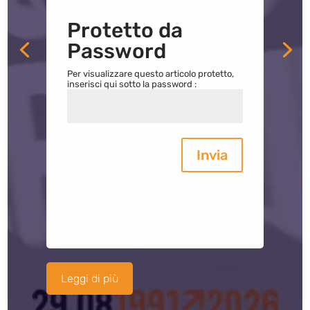
Protetto da
Password
Per visualizzare questo articolo protetto,
inserisci qui sotto la password :
Invia
Leggi di più