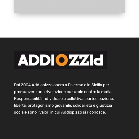
Dal 2004 Addiopizzo opera a Palermo e in Sicilia per
promuovere una rivoluzione culturale contro la mafia.
Responsabilità individuale e collettiva, partecipazione,
libertà, protagonismo giovanile, solidarietà e giustizia
sociale sono i valori in cui Addiopizzo si riconosce.