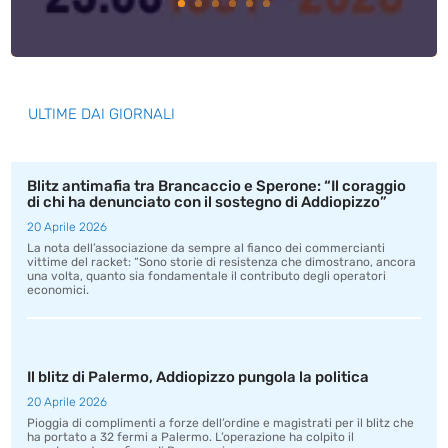
ULTIME DAI GIORNALI
Blitz antimafia tra Brancaccio e Sperone: “Il coraggio
di chi ha denunciato con il sostegno di Addiopizzo”
20 Aprile 2026
La nota dell’associazione da sempre al fianco dei commercianti
vittime del racket: “Sono storie di resistenza che dimostrano, ancora
una volta, quanto sia fondamentale il contributo degli operatori
economici.
Il blitz di Palermo, Addiopizzo pungola la politica
20 Aprile 2026
Pioggia di complimenti a forze dell’ordine e magistrati per il blitz che
ha portato a 32 fermi a Palermo. L’operazione ha colpito il