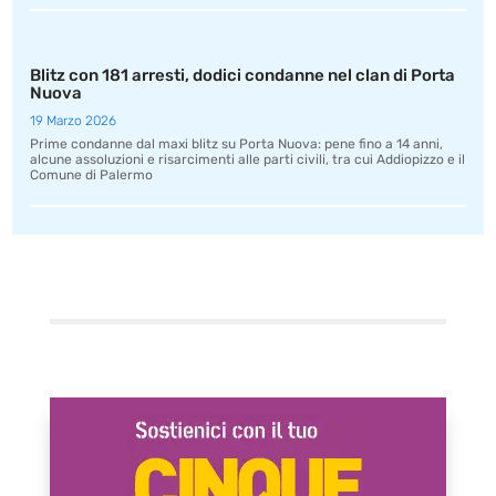
Blitz con 181 arresti, dodici condanne nel clan di Porta
Nuova
19 Marzo 2026
Prime condanne dal maxi blitz su Porta Nuova: pene fino a 14 anni,
alcune assoluzioni e risarcimenti alle parti civili, tra cui Addiopizzo e il
Comune di Palermo