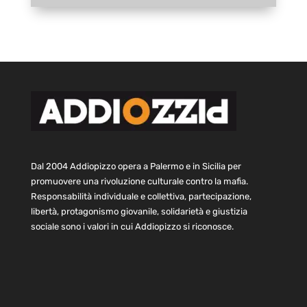
Dal 2004 Addiopizzo opera a Palermo e in Sicilia per
promuovere una rivoluzione culturale contro la mafia.
Responsabilità individuale e collettiva, partecipazione,
libertà, protagonismo giovanile, solidarietà e giustizia
sociale sono i valori in cui Addiopizzo si riconosce.