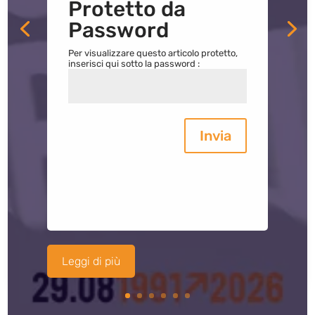
Protetto da
Password
Per visualizzare questo articolo protetto,
inserisci qui sotto la password :
Invia
Leggi di più