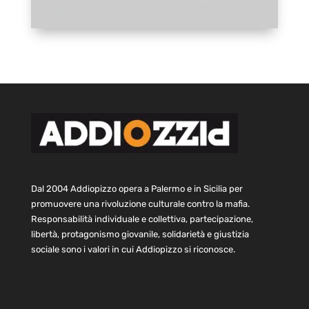
Dal 2004 Addiopizzo opera a Palermo e in Sicilia per
promuovere una rivoluzione culturale contro la mafia.
Responsabilità individuale e collettiva, partecipazione,
libertà, protagonismo giovanile, solidarietà e giustizia
sociale sono i valori in cui Addiopizzo si riconosce.