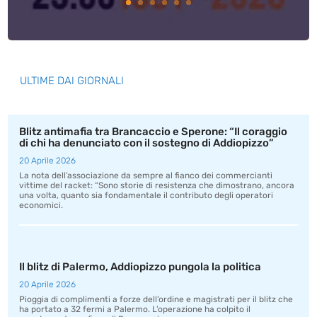
ULTIME DAI GIORNALI
Blitz antimafia tra Brancaccio e Sperone: “Il coraggio
di chi ha denunciato con il sostegno di Addiopizzo”
20 Aprile 2026
La nota dell’associazione da sempre al fianco dei commercianti
vittime del racket: “Sono storie di resistenza che dimostrano, ancora
una volta, quanto sia fondamentale il contributo degli operatori
economici.
Il blitz di Palermo, Addiopizzo pungola la politica
20 Aprile 2026
Pioggia di complimenti a forze dell’ordine e magistrati per il blitz che
ha portato a 32 fermi a Palermo. L’operazione ha colpito il