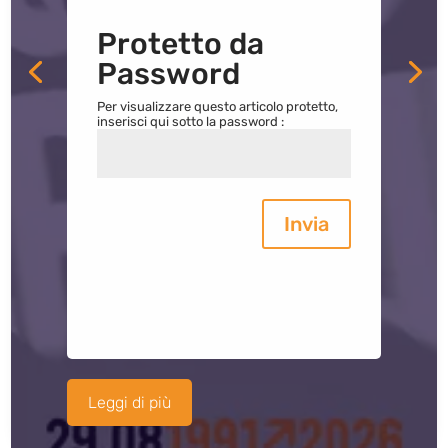
Protetto da
Password
Per visualizzare questo articolo protetto,
inserisci qui sotto la password :
Invia
Leggi di più