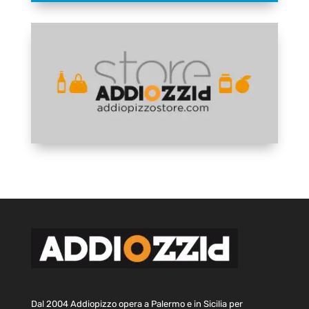
Dal 2004 Addiopizzo opera a Palermo e in Sicilia per