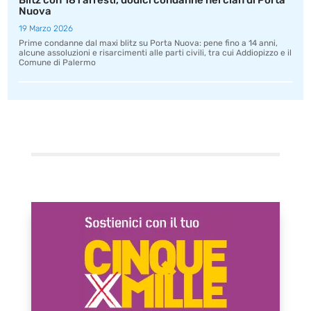
Blitz con 181 arresti, dodici condanne nel clan di Porta
Nuova
19 Marzo 2026
Prime condanne dal maxi blitz su Porta Nuova: pene fino a 14 anni,
alcune assoluzioni e risarcimenti alle parti civili, tra cui Addiopizzo e il
Comune di Palermo