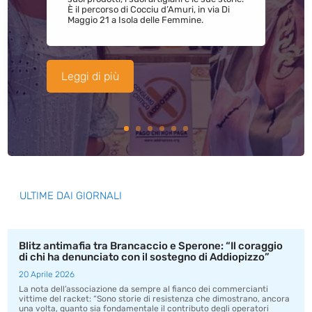
È il percorso di Cocciu d’Amuri, in via Di
Maggio 21 a Isola delle Femmine.
Leggi di più
ULTIME DAI GIORNALI
Blitz antimafia tra Brancaccio e Sperone: “Il coraggio
di chi ha denunciato con il sostegno di Addiopizzo”
20 Aprile 2026
La nota dell’associazione da sempre al fianco dei commercianti
vittime del racket: “Sono storie di resistenza che dimostrano, ancora
una volta, quanto sia fondamentale il contributo degli operatori