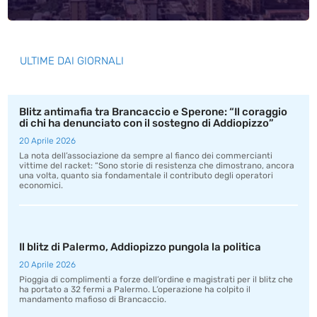
ULTIME DAI GIORNALI
Blitz antimafia tra Brancaccio e Sperone: “Il coraggio
di chi ha denunciato con il sostegno di Addiopizzo”
20 Aprile 2026
La nota dell’associazione da sempre al fianco dei commercianti
vittime del racket: “Sono storie di resistenza che dimostrano, ancora
una volta, quanto sia fondamentale il contributo degli operatori
economici.
Il blitz di Palermo, Addiopizzo pungola la politica
20 Aprile 2026
Pioggia di complimenti a forze dell’ordine e magistrati per il blitz che
ha portato a 32 fermi a Palermo. L’operazione ha colpito il
mandamento mafioso di Brancaccio.