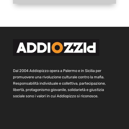
Dal 2004 Addiopizzo opera a Palermo e in Sicilia per
promuovere una rivoluzione culturale contro la mafia.
Responsabilità individuale e collettiva, partecipazione,
libertà, protagonismo giovanile, solidarietà e giustizia
sociale sono i valori in cui Addiopizzo si riconosce.