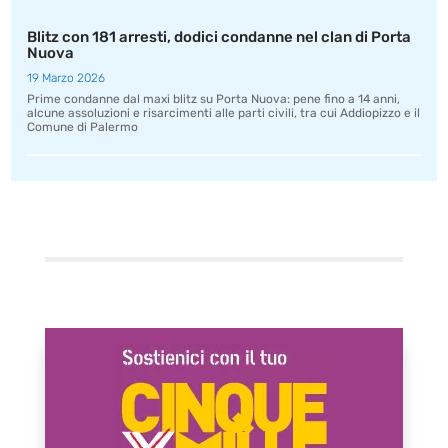
Blitz con 181 arresti, dodici condanne nel clan di Porta
Nuova
19 Marzo 2026
Prime condanne dal maxi blitz su Porta Nuova: pene fino a 14 anni,
alcune assoluzioni e risarcimenti alle parti civili, tra cui Addiopizzo e il
Comune di Palermo