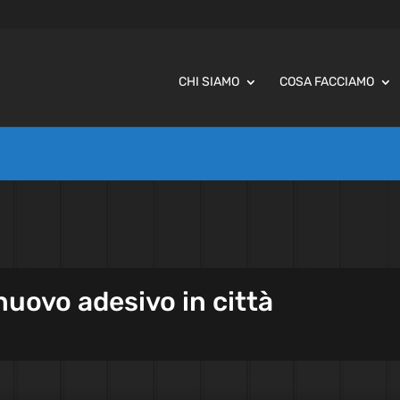
CHI SIAMO
COSA FACCIAMO
nuovo adesivo in città