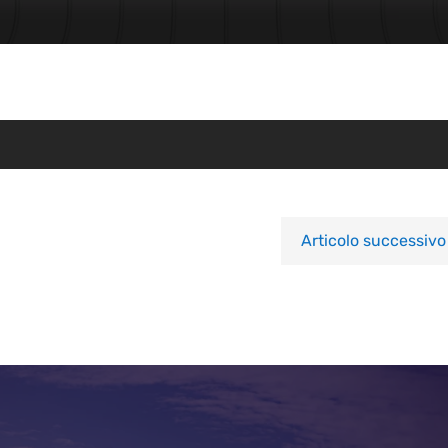
Articolo successivo