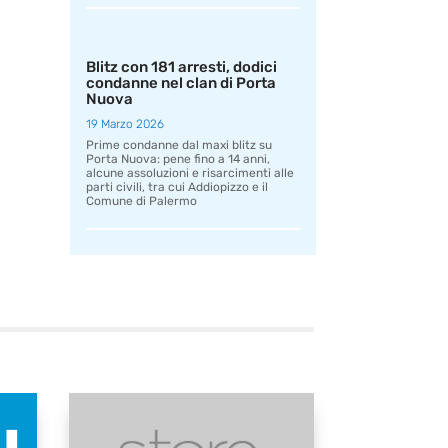
Blitz con 181 arresti, dodici
condanne nel clan di Porta
Nuova
19 Marzo 2026
Prime condanne dal maxi blitz su
Porta Nuova: pene fino a 14 anni,
alcune assoluzioni e risarcimenti alle
parti civili, tra cui Addiopizzo e il
Comune di Palermo