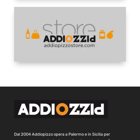
Dal 2004 Addiopizzo opera a Palermo e in Sicilia per