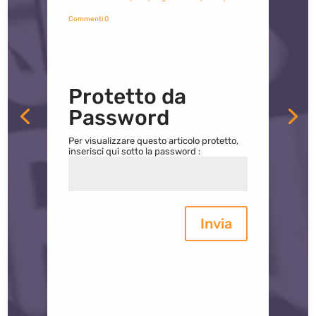
Commenti 0
Protetto da
Password
Per visualizzare questo articolo protetto,
inserisci qui sotto la password :
Invia