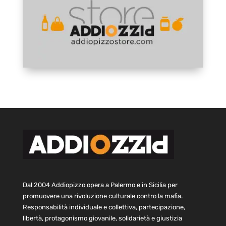
Dal 2004 Addiopizzo opera a Palermo e in Sicilia per
promuovere una rivoluzione culturale contro la mafia.
Responsabilità individuale e collettiva, partecipazione,
libertà, protagonismo giovanile, solidarietà e giustizia