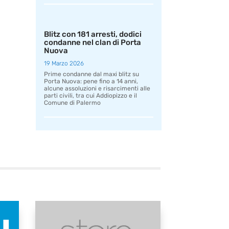
Blitz con 181 arresti, dodici
condanne nel clan di Porta
Nuova
19 Marzo 2026
Prime condanne dal maxi blitz su
Porta Nuova: pene fino a 14 anni,
alcune assoluzioni e risarcimenti alle
parti civili, tra cui Addiopizzo e il
Comune di Palermo