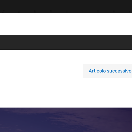
Articolo successivo