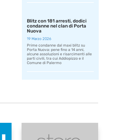
Blitz con 181 arresti, dodici
condanne nel clan di Porta
Nuova
19 Marzo 2026
Prime condanne dal maxi blitz su
Porta Nuova: pene fino a 14 anni,
alcune assoluzioni e risarcimenti alle
parti civili, tra cui Addiopizzo e il
Comune di Palermo