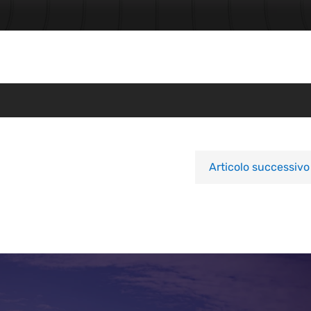
Articolo successivo