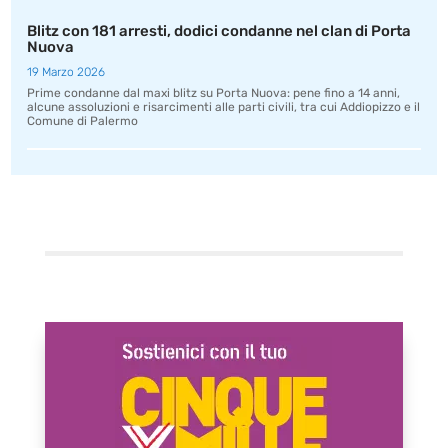
Blitz con 181 arresti, dodici condanne nel clan di Porta
Nuova
19 Marzo 2026
Prime condanne dal maxi blitz su Porta Nuova: pene fino a 14 anni,
alcune assoluzioni e risarcimenti alle parti civili, tra cui Addiopizzo e il
Comune di Palermo