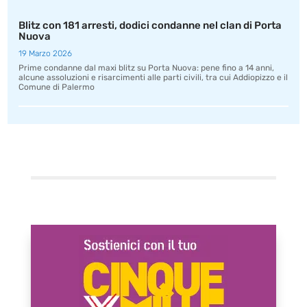
Blitz con 181 arresti, dodici condanne nel clan di Porta
Nuova
19 Marzo 2026
Prime condanne dal maxi blitz su Porta Nuova: pene fino a 14 anni,
alcune assoluzioni e risarcimenti alle parti civili, tra cui Addiopizzo e il
Comune di Palermo