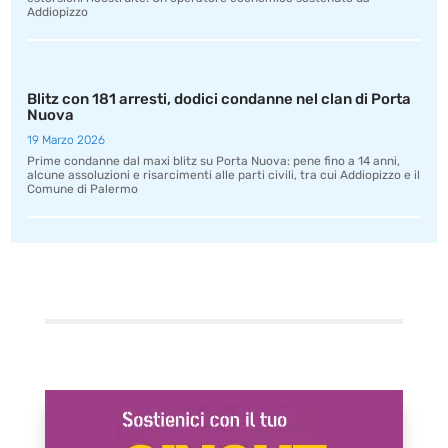
Addiopizzo
Blitz con 181 arresti, dodici condanne nel clan di Porta
Nuova
19 Marzo 2026
Prime condanne dal maxi blitz su Porta Nuova: pene fino a 14 anni,
alcune assoluzioni e risarcimenti alle parti civili, tra cui Addiopizzo e il
Comune di Palermo