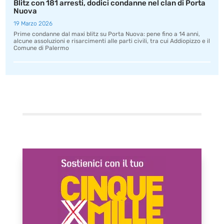
Blitz con 181 arresti, dodici condanne nel clan di Porta
Nuova
19 Marzo 2026
Prime condanne dal maxi blitz su Porta Nuova: pene fino a 14 anni,
alcune assoluzioni e risarcimenti alle parti civili, tra cui Addiopizzo e il
Comune di Palermo