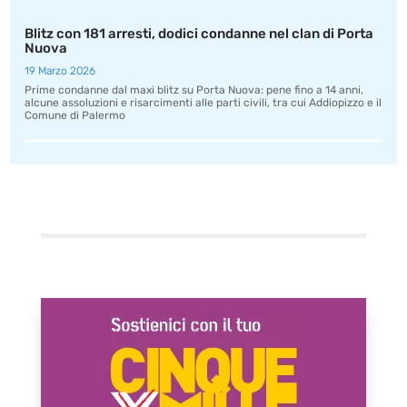
Blitz con 181 arresti, dodici condanne nel clan di Porta
Nuova
19 Marzo 2026
Prime condanne dal maxi blitz su Porta Nuova: pene fino a 14 anni,
alcune assoluzioni e risarcimenti alle parti civili, tra cui Addiopizzo e il
Comune di Palermo