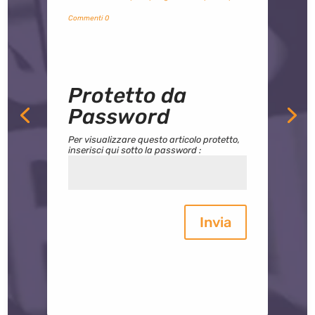
Commenti 0
Protetto da
Password
Per visualizzare questo articolo protetto,
inserisci qui sotto la password :
Invia