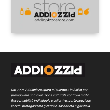
Dal 2004 Addiopizzo opera a Palermo e in Sicilia per
promuovere una rivoluzione culturale contro la mafia.
Responsabilità individuale e collettiva, partecipazione,
libertà, protagonismo giovanile, solidarietà e giustizia