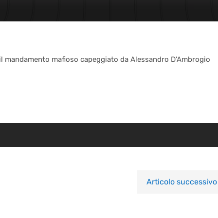
 il mandamento mafioso capeggiato da Alessandro D’Ambrogio
Articolo successivo