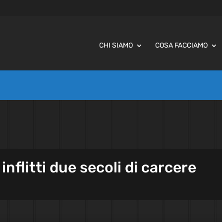
CHI SIAMO
COSA FACCIAMO
inflitti due secoli di carcere