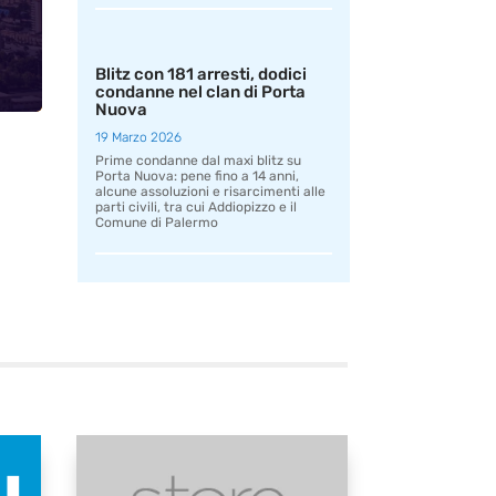
Blitz con 181 arresti, dodici
condanne nel clan di Porta
Nuova
19 Marzo 2026
Prime condanne dal maxi blitz su
Porta Nuova: pene fino a 14 anni,
alcune assoluzioni e risarcimenti alle
parti civili, tra cui Addiopizzo e il
Comune di Palermo