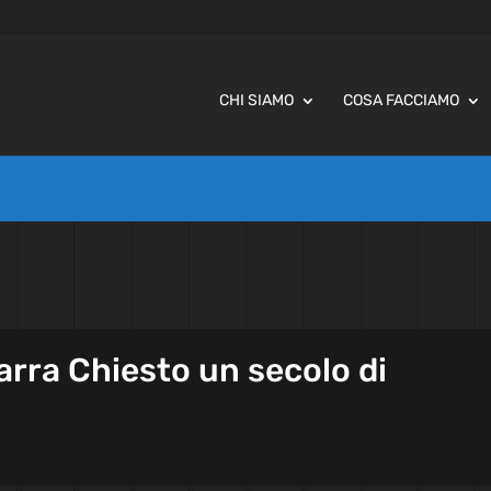
CHI SIAMO
COSA FACCIAMO
barra Chiesto un secolo di