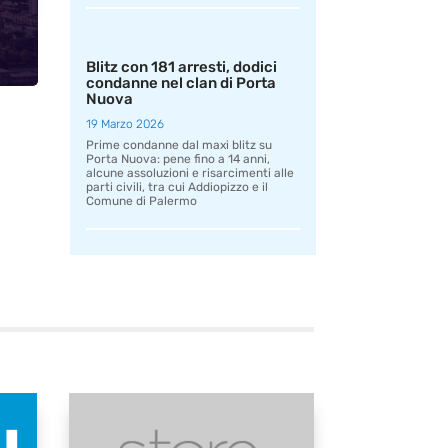
Blitz con 181 arresti, dodici
condanne nel clan di Porta
Nuova
19 Marzo 2026
Prime condanne dal maxi blitz su
Porta Nuova: pene fino a 14 anni,
alcune assoluzioni e risarcimenti alle
parti civili, tra cui Addiopizzo e il
Comune di Palermo