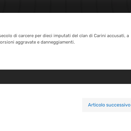
ecolo di carcere per dieci imputati del clan di Carini accusati, a
storsioni aggravate e danneggiamenti.
Articolo successivo