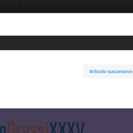
Articolo successivo