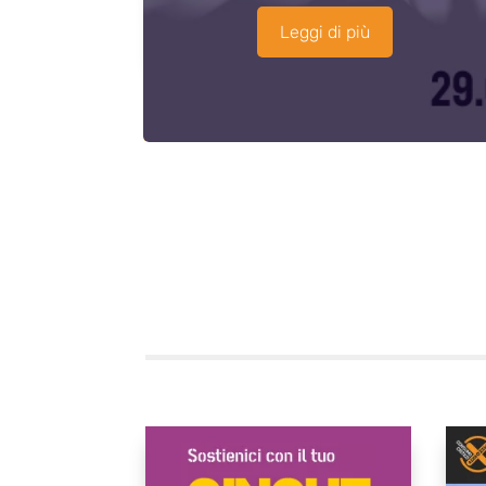
Leggi di più