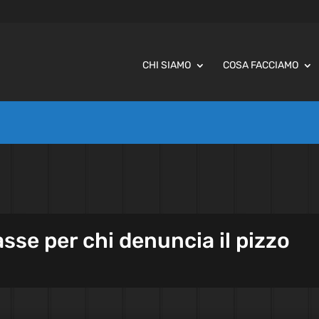
CHI SIAMO
COSA FACCIAMO
sse per chi denuncia il pizzo