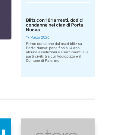
Blitz con 181 arresti, dodici
condanne nel clan di Porta
Nuova
19 Marzo 2026
Prime condanne dal maxi blitz su
Porta Nuova: pene fino a 14 anni,
alcune assoluzioni e risarcimenti alle
parti civili, tra cui Addiopizzo e il
Comune di Palermo