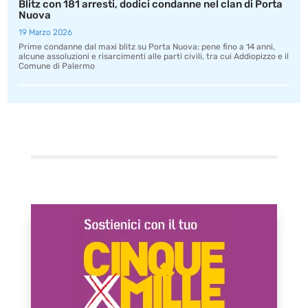
Blitz con 181 arresti, dodici condanne nel clan di Porta
Nuova
19 Marzo 2026
Prime condanne dal maxi blitz su Porta Nuova: pene fino a 14 anni,
alcune assoluzioni e risarcimenti alle parti civili, tra cui Addiopizzo e il
Comune di Palermo