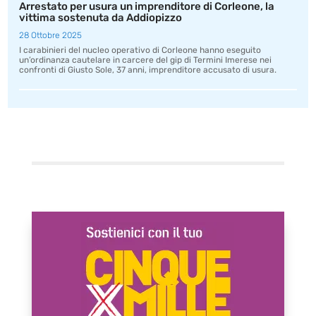
Arrestato per usura un imprenditore di Corleone, la
vittima sostenuta da Addiopizzo
28 Ottobre 2025
I carabinieri del nucleo operativo di Corleone hanno eseguito
un’ordinanza cautelare in carcere del gip di Termini Imerese nei
confronti di Giusto Sole, 37 anni, imprenditore accusato di usura.