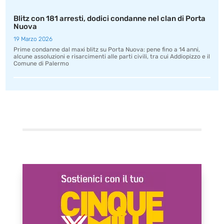
Blitz con 181 arresti, dodici condanne nel clan di Porta
Nuova
19 Marzo 2026
Prime condanne dal maxi blitz su Porta Nuova: pene fino a 14 anni,
alcune assoluzioni e risarcimenti alle parti civili, tra cui Addiopizzo e il
Comune di Palermo