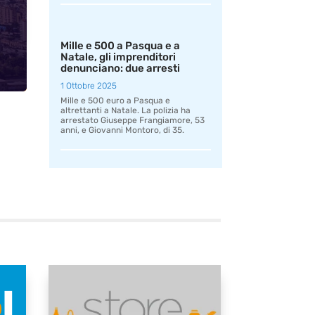
Mille e 500 a Pasqua e a
Natale, gli imprenditori
denunciano: due arresti
1 Ottobre 2025
Mille e 500 euro a Pasqua e
altrettanti a Natale. La polizia ha
arrestato Giuseppe Frangiamore, 53
anni, e Giovanni Montoro, di 35.