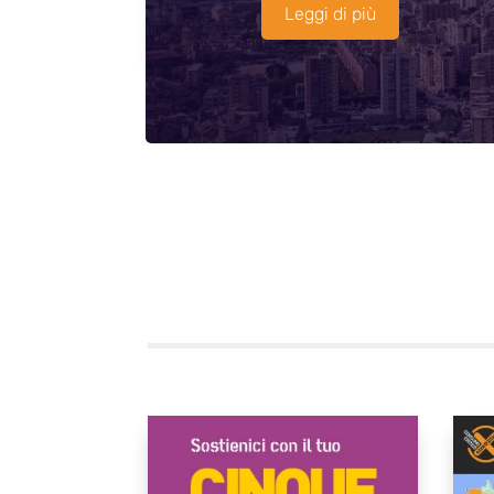
Leggi di più