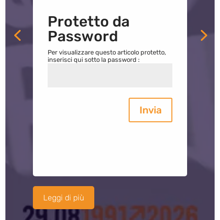
Protetto da
Password
Per visualizzare questo articolo protetto,
inserisci qui sotto la password :
Invia
Leggi di più