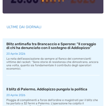
ULTIME DAI GIORNALI
Blitz antimafia tra Brancaccio e Sperone: “Il coraggio
di chi ha denunciato con il sostegno di Addiopizzo”
20 Aprile 2026
La nota dell’associazione da sempre al fianco dei commercianti
vittime del racket: “Sono storie di resistenza che dimostrano, ancora
una volta, quanto sia fondamentale il contributo degli operatori
economici.
Il blitz di Palermo, Addiopizzo pungola la politica
20 Aprile 2026
Pioggia di complimenti a forze dell’ordine e magistrati per il blitz che
ha portato a 32 fermi a Palermo. L’operazione ha colpito il