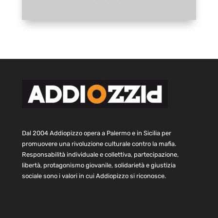
Dal 2004 Addiopizzo opera a Palermo e in Sicilia per
promuovere una rivoluzione culturale contro la mafia.
Responsabilità individuale e collettiva, partecipazione,
libertà, protagonismo giovanile, solidarietà e giustizia
sociale sono i valori in cui Addiopizzo si riconosce.