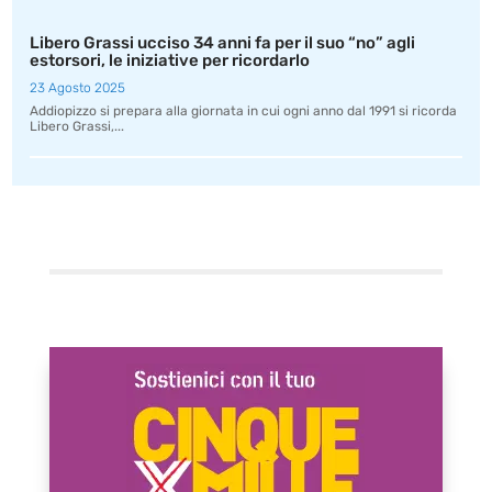
Libero Grassi ucciso 34 anni fa per il suo “no” agli
estorsori, le iniziative per ricordarlo
23 Agosto 2025
Addiopizzo si prepara alla giornata in cui ogni anno dal 1991 si ricorda
Libero Grassi,...