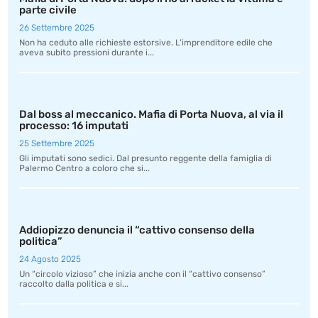
parte civile
26 Settembre 2025
Non ha ceduto alle richieste estorsive. L'imprenditore edile che
aveva subito pressioni durante i...
Dal boss al meccanico. Mafia di Porta Nuova, al via il
processo: 16 imputati
25 Settembre 2025
Gli imputati sono sedici. Dal presunto reggente della famiglia di
Palermo Centro a coloro che si...
Addiopizzo denuncia il “cattivo consenso della
politica”
24 Agosto 2025
Un “circolo vizioso” che inizia anche con il “cattivo consenso”
raccolto dalla politica e si...