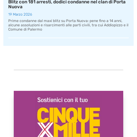
Blitz con 181 arresti, dodici condanne nel clan di Porta
Nuova
19 Marzo 2026
Prime condanne dal maxi blitz su Porta Nuova: pene fino a 14 anni,
alcune assoluzioni e risarcimenti alle parti civili, tra cui Addiopizzo e il
Comune di Palermo